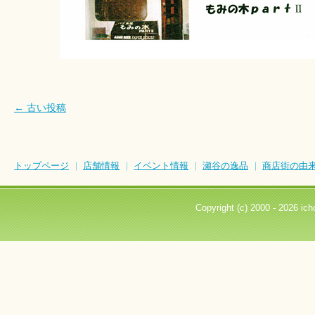
←
古い投稿
トップページ
店舗情報
イベント情報
瀬谷の逸品
商店街の由
Copyright (c) 2000 -
2026 icho