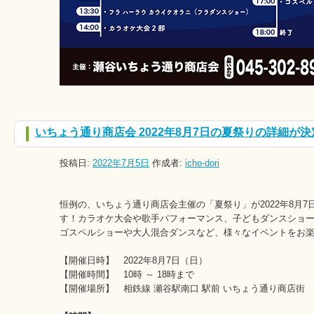
いちょう通り商店会 2022年8月7日の夏祭りの詳細が
投稿日:
2022年7月5日
作成者:
icho-dori
恒例の、いちょう通り商店会主催の「夏祭り」が2022年8月7
す！カラオケ大会や歌手パフォーマンス、子どもダンスショ
ゴスペルショーや大人混合ダンスなど、様々なイベントをお
【開催日時】 2022年8月7日（日）
【開催時間】 10時 ～ 18時まで
【開催場所】 相鉄線 瀬谷駅南口 駅前 いちょう通り商店街