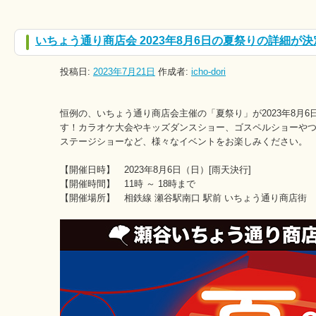
いちょう通り商店会 2023年8月6日の夏祭りの詳細が
投稿日:
2023年7月21日
作成者:
icho-dori
恒例の、いちょう通り商店会主催の「夏祭り」が2023年8月6
す！カラオケ大会やキッズダンスショー、ゴスペルショーや
ステージショーなど、様々なイベントをお楽しみください。
【開催日時】 2023年8月6日（日）[雨天決行]
【開催時間】 11時 ～ 18時まで
【開催場所】 相鉄線 瀬谷駅南口 駅前 いちょう通り商店街