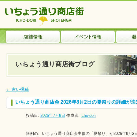
いちょう通り商店街ブログ
←
古い投稿
いちょう通り商店会 2026年8月2日の夏祭りの詳細が
投稿日:
2026年7月9日
作成者:
icho-dori
恒例の、いちょう通り商店会主催の「夏祭り」が2026年8月2