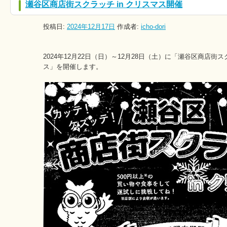
瀬谷区商店街スクラッチ in クリスマス開催
投稿日:
2024年12月17日
作成者:
icho-dori
2024年12月22日（日）～12月28日（土）に「瀬谷区商店街スク
ス」を開催します。