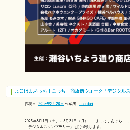
よこはまあっち！こっち！商店街ウォーク「デジタル
投稿日:
2025年2月26日
作成者:
icho-dori
2025年3月1日（土）～3月31日（月）に、よこはまあっち
「デジタルスタンプラリー」を開催致します。