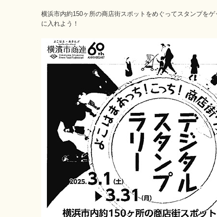
横浜市内約150ヶ所の商店街スポットをめぐってスタンプを
に入れよう！