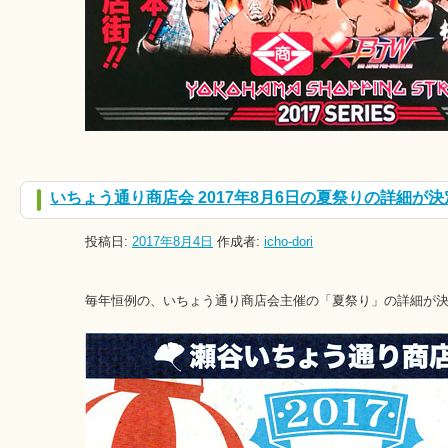
いちょう通り商店会 2017年8月6日の夏祭りの詳細が
投稿日:
2017年8月4日
作成者:
icho-dori
毎年恒例の、いちょう通り商店会主催の「夏祭り」の詳細が