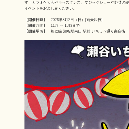
す！カラオケ大会やキッズダンス、マジックショーや野菜の
イベントをお楽しみください。
【開催日時】 2026年8月2日（日）[雨天決行]
【開催時間】 11時 ～ 18時まで
【開催場所】 相鉄線 瀬谷駅南口 駅前 いちょう通り商店街