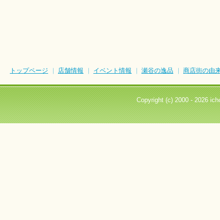
トップページ
店舗情報
イベント情報
瀬谷の逸品
商店街の由
Copyright (c) 2000 -
2026 icho